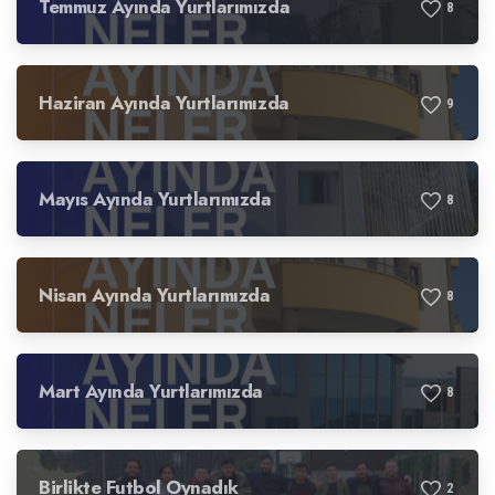
Temmuz Ayında Yurtlarımızda
8
Haziran Ayında Yurtlarımızda
9
Mayıs Ayında Yurtlarımızda
8
Nisan Ayında Yurtlarımızda
8
Mart Ayında Yurtlarımızda
8
Birlikte Futbol Oynadık
2