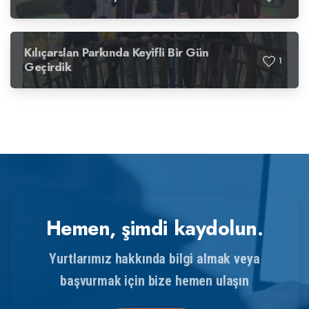
Kılıçarslan Parkında Keyifli Bir Gün
1
Geçirdik
Hemen, şimdi kaydolun.
Yurtlarımız hakkında bilgi almak veya
başvurmak için bize hemen ulaşın